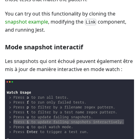
You can try out this functionality by cloning the
snapshot example
, modifying the
component,
Link
and running Jest.
Mode snapshot interactif
Les snapshots qui ont échoué peuvent également être
mis à jour de manière interactive en mode watch :