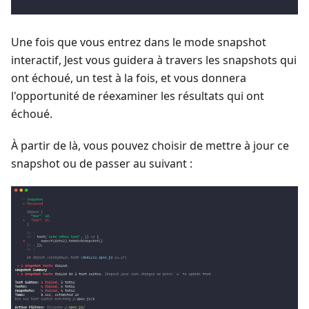
Une fois que vous entrez dans le mode snapshot
interactif, Jest vous guidera à travers les snapshots qui
ont échoué, un test à la fois, et vous donnera
l'opportunité de réexaminer les résultats qui ont
échoué.
À partir de là, vous pouvez choisir de mettre à jour ce
snapshot ou de passer au suivant :