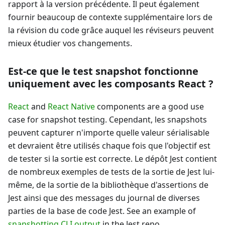
rapport à la version précédente. Il peut également
fournir beaucoup de contexte supplémentaire lors de
la révision du code grâce auquel les réviseurs peuvent
mieux étudier vos changements.
Est-ce que le test snapshot fonctionne
uniquement avec les composants React ?
React
and
React Native
components are a good use
case for snapshot testing. Cependant, les snapshots
peuvent capturer n'importe quelle valeur sérialisable
et devraient être utilisés chaque fois que l'objectif est
de tester si la sortie est correcte. Le dépôt Jest contient
de nombreux exemples de tests de la sortie de Jest lui-
même, de la sortie de la bibliothèque d'assertions de
Jest ainsi que des messages du journal de diverses
parties de la base de code Jest. See an example of
snapshotting CLI output
in the Jest repo.