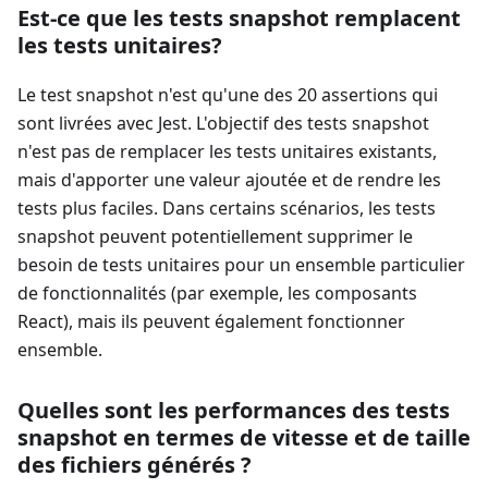
Est-ce que les tests snapshot remplacent
les tests unitaires?
Le test snapshot n'est qu'une des 20 assertions qui
sont livrées avec Jest. L'objectif des tests snapshot
n'est pas de remplacer les tests unitaires existants,
mais d'apporter une valeur ajoutée et de rendre les
tests plus faciles. Dans certains scénarios, les tests
snapshot peuvent potentiellement supprimer le
besoin de tests unitaires pour un ensemble particulier
de fonctionnalités (par exemple, les composants
React), mais ils peuvent également fonctionner
ensemble.
Quelles sont les performances des tests
snapshot en termes de vitesse et de taille
des fichiers générés ?