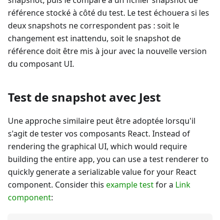
référence stocké à côté du test. Le test échouera si les
deux snapshots ne correspondent pas : soit le
changement est inattendu, soit le snapshot de
référence doit être mis à jour avec la nouvelle version
du composant UI.
Test de snapshot avec Jest
Une approche similaire peut être adoptée lorsqu'il
s'agit de tester vos composants React. Instead of
rendering the graphical UI, which would require
building the entire app, you can use a test renderer to
quickly generate a serializable value for your React
component. Consider this
example test
for a
Link
component
: