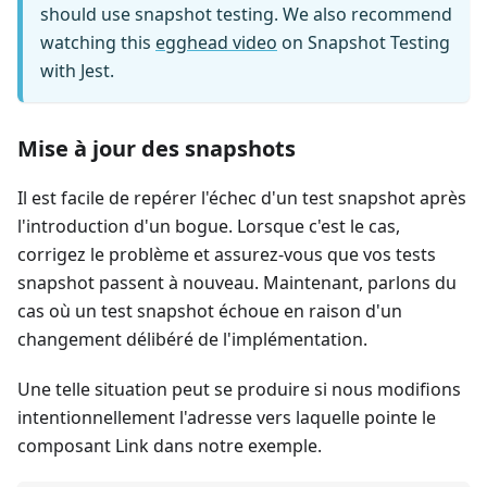
should use snapshot testing. We also recommend
watching this
egghead video
on Snapshot Testing
with Jest.
Mise à jour des snapshots
Il est facile de repérer l'échec d'un test snapshot après
l'introduction d'un bogue. Lorsque c'est le cas,
corrigez le problème et assurez-vous que vos tests
snapshot passent à nouveau. Maintenant, parlons du
cas où un test snapshot échoue en raison d'un
changement délibéré de l'implémentation.
Une telle situation peut se produire si nous modifions
intentionnellement l'adresse vers laquelle pointe le
composant Link dans notre exemple.