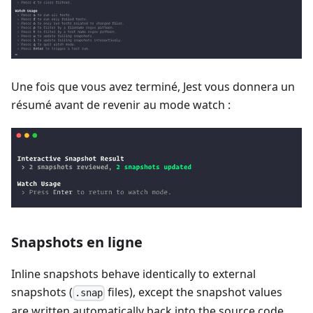
Une fois que vous avez terminé, Jest vous donnera un
résumé avant de revenir au mode watch :
Snapshots en ligne
Inline snapshots behave identically to external
snapshots (
files), except the snapshot values
.snap
are written automatically back into the source code.