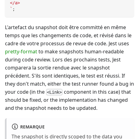
</a>
`
;
L'artefact du snapshot doit être committé en même
temps que les changements de code, et révisé dans le
cadre de votre processus de revue de code. Jest uses
pretty-format
to make snapshots human-readable
during code review. Lors des prochains tests, Jest
comparera la sortie rendue avec le snapshot
précédent. S'ils sont identiques, le test est réussi. If
they don't match, either the test runner found a bug in
your code (in the
component in this case) that
<Link>
should be fixed, or the implementation has changed
and the snapshot needs to be updated.
REMARQUE
The snapshot is directly scoped to the data you