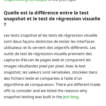
Quelle est la différence entre le test
snapshot et le test de régression visuelle
?
Les tests snapshot et les tests de régression visuelle
sont deux façons distinctes de tester les interfaces
utilisateur, et ils servent des objectifs différents. Les
outils de test de régression visuelle prennent des
captures d'écran de pages web et comparent les
images résultantes pixel par pixel. Avec le test
snapshot, les valeurs sont sérialisées, stockées dans
des fichiers texte et comparées à l'aide d'un
algorithme de comparaison. There are different trade-
offs to consider and we listed the reasons why
snapshot testing was built in the
Jest blog
.