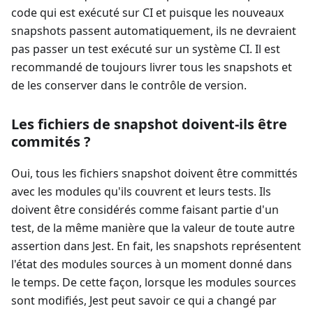
code qui est exécuté sur CI et puisque les nouveaux
snapshots passent automatiquement, ils ne devraient
pas passer un test exécuté sur un système CI. Il est
recommandé de toujours livrer tous les snapshots et
de les conserver dans le contrôle de version.
Les fichiers de snapshot doivent-ils être
commités ?
Oui, tous les fichiers snapshot doivent être committés
avec les modules qu'ils couvrent et leurs tests. Ils
doivent être considérés comme faisant partie d'un
test, de la même manière que la valeur de toute autre
assertion dans Jest. En fait, les snapshots représentent
l'état des modules sources à un moment donné dans
le temps. De cette façon, lorsque les modules sources
sont modifiés, Jest peut savoir ce qui a changé par