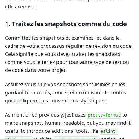
efficacement.
1. Traitez les snapshots comme du code
Committez les snapshots et examinez-les dans le
cadre de votre processus régulier de révision du code.
Cela signifie que vous devez traiter les snapshots
comme vous le feriez pour tout autre type de test ou
de code dans votre projet.
Assurez-vous que vos snapshots sont lisibles en les
gardant bien ciblés, courts, et en utilisant des outils
qui appliquent ces conventions stylistiques.
As mentioned previously, Jest uses
to
pretty-format
make snapshots human-readable, but you may find it
useful to introduce additional tools, like
eslint-