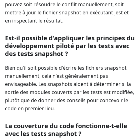
pouvez soit résoudre le conflit manuellement, soit
mettre à jour le fichier snapshot en exécutant Jest et
en inspectant le résultat.
Est-il possible d'appliquer les principes du
développement piloté par les tests avec
des tests snapshot ?
Bien qu'il soit possible d'écrire les fichiers snapshot
manuellement, cela n'est généralement pas
envisageable. Les snapshots aident à déterminer si la
sortie des modules couverts par les tests est modifiée,
plutôt que de donner des conseils pour concevoir le
code en premier lieu.
La couverture du code fonctionne-t-elle
avec les tests snapshot ?