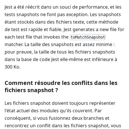
Jest a été réécrit dans un souci de performance, et les
tests snapshots ne font pas exception. Les snapshots
étant stockés dans des fichiers texte, cette méthode
de test est rapide et fiable. Jest generates a new file for
each test file that invokes the
toMatchSnapshot
matcher. La taille des snapshots est assez minime :
pour preuve, la taille de tous les fichiers snapshots
dans la base de code Jest elle-même est inférieure à
300 Ko.
Comment résoudre les conflits dans les
fichiers snapshot ?
Les fichiers snapshot doivent toujours représenter
l'état actuel des modules qu'ils couvrent. Par
conséquent, si vous fusionnez deux branches et
rencontrez un conflit dans les fichiers snapshot, vous