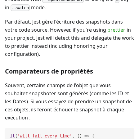
in
mode.
--watch
Par défaut, Jest gère l'écriture des snapshots dans
votre code source. However, if you're using
prettier
in
your project, Jest will detect this and delegate the work
to prettier instead (including honoring your
configuration).
Comparateurs de propriétés
Souvent, certains champs de l'objet que vous
souhaitez snapshoter sont générés (comme les ID et
les Dates). Si vous essayez de prendre un snapshot de
ces objets, ils feront échouer le snapshot à chaque
exécution :
it
(
'will fail every time'
,
(
)
=>
{