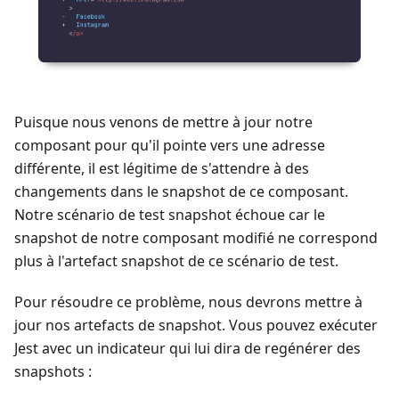
Puisque nous venons de mettre à jour notre
composant pour qu'il pointe vers une adresse
différente, il est légitime de s'attendre à des
changements dans le snapshot de ce composant.
Notre scénario de test snapshot échoue car le
snapshot de notre composant modifié ne correspond
plus à l'artefact snapshot de ce scénario de test.
Pour résoudre ce problème, nous devrons mettre à
jour nos artefacts de snapshot. Vous pouvez exécuter
Jest avec un indicateur qui lui dira de regénérer des
snapshots :