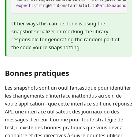
expect
(
stringWithConstantData
)
.
toMatchSnapshot
(
)
;
Other ways this can be done is using the
snapshot serializer
or
mocking
the library
responsible for generating the random part of
the code you're snapshotting.
Bonnes pratiques
Les snapshots sont un outil fantastique pour identifier
les changements d'interface inattendus au sein de
votre application - que cette interface soit une réponse
API, une interface utilisateur, des journaux ou des
messages d'erreur. Comme pour toute stratégie de
test, il existe des bonnes pratiques que vous devez
connaître et des directives à suivre pour les utiliser