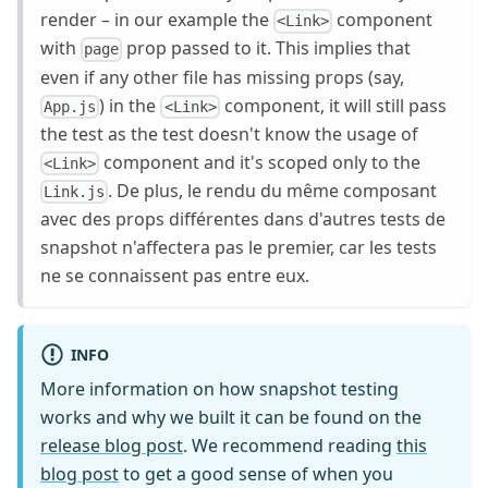
render – in our example the
component
<Link>
with
prop passed to it. This implies that
page
even if any other file has missing props (say,
) in the
component, it will still pass
App.js
<Link>
the test as the test doesn't know the usage of
component and it's scoped only to the
<Link>
. De plus, le rendu du même composant
Link.js
avec des props différentes dans d'autres tests de
snapshot n'affectera pas le premier, car les tests
ne se connaissent pas entre eux.
INFO
More information on how snapshot testing
works and why we built it can be found on the
release blog post
. We recommend reading
this
blog post
to get a good sense of when you