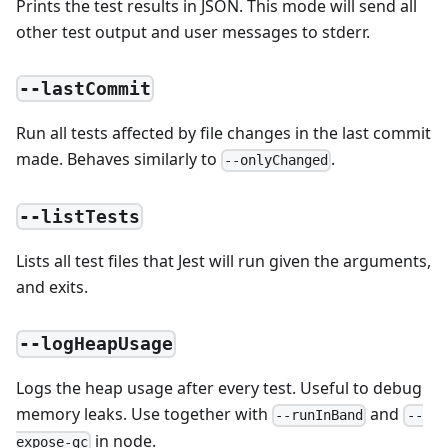
Prints the test results in JSON. This mode will send all
other test output and user messages to stderr.
--lastCommit
Run all tests affected by file changes in the last commit
made. Behaves similarly to
.
--onlyChanged
--listTests
Lists all test files that Jest will run given the arguments,
and exits.
--logHeapUsage
Logs the heap usage after every test. Useful to debug
memory leaks. Use together with
and
--runInBand
--
in node.
expose-gc