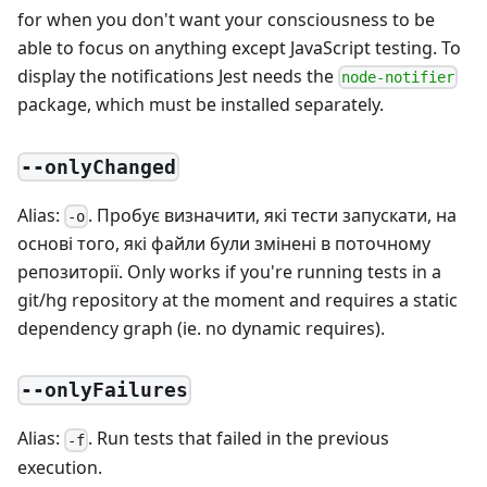
for when you don't want your consciousness to be
able to focus on anything except JavaScript testing. To
display the notifications Jest needs the
node-notifier
package, which must be installed separately.
--onlyChanged
Alias:
. Пробує визначити, які тести запускати, на
-o
основі того, які файли були змінені в поточному
репозиторії. Only works if you're running tests in a
git/hg repository at the moment and requires a static
dependency graph (ie. no dynamic requires).
--onlyFailures
Alias:
. Run tests that failed in the previous
-f
execution.