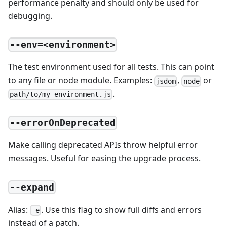
performance penalty and should only be used for
debugging.
--env=<environment>
The test environment used for all tests. This can point
to any file or node module. Examples:
,
or
jsdom
node
.
path/to/my-environment.js
--errorOnDeprecated
Make calling deprecated APIs throw helpful error
messages. Useful for easing the upgrade process.
--expand
Alias:
. Use this flag to show full diffs and errors
-e
instead of a patch.