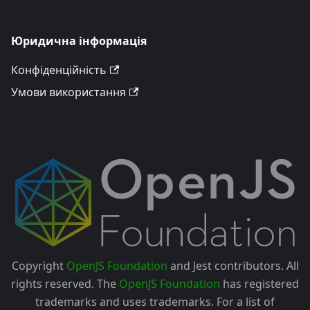
Юридична інформація
Конфіденційність
Умови використання
Copyright
OpenJS Foundation
and Jest contributors. All
rights reserved. The
OpenJS Foundation
has registered
trademarks and uses trademarks. For a list of