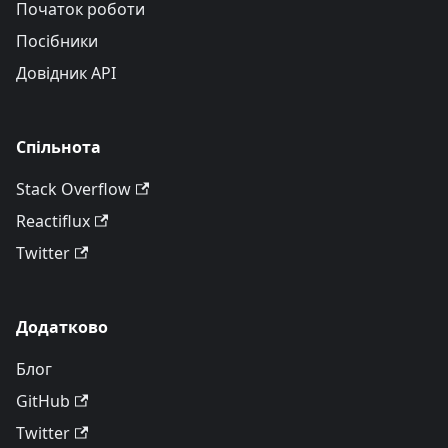
Початок роботи
Посібники
Довідник API
Спільнота
Stack Overflow
Reactiflux
Twitter
Додатково
Блог
GitHub
Twitter