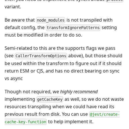
variant.
Be aware that
is not transpiled with
node_modules
default config, the
setting
transformIgnorePatterns
must be modified in order to do so.
Semi-related to this are the supports flags we pass
(see
above), but those should
CallerTransformOptions
be used within the transform to figure out if it should
return ESM or CJS, and has no direct bearing on sync
vs async
Though not required, we
highly recommend
implementing
as well, so we do not waste
getCacheKey
resources transpiling when we could have read its
previous result from disk. You can use
@jest/create-
to help implement it.
cache-key-function