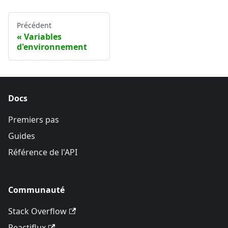
Précédent
Variables
d'environnement
Docs
Premiers pas
Guides
Référence de l'API
Communauté
Stack Overflow
Reactiflux