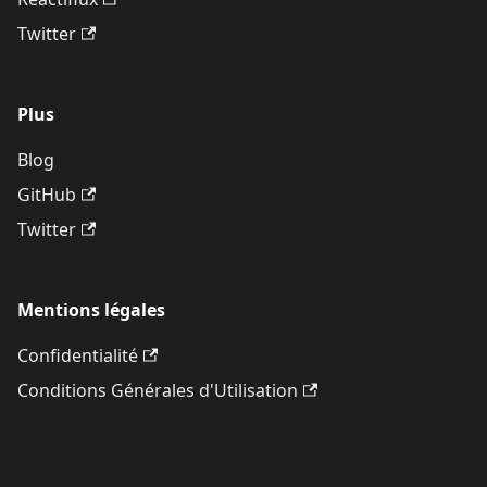
Twitter
Plus
Blog
GitHub
Twitter
Mentions légales
Confidentialité
Conditions Générales d'Utilisation