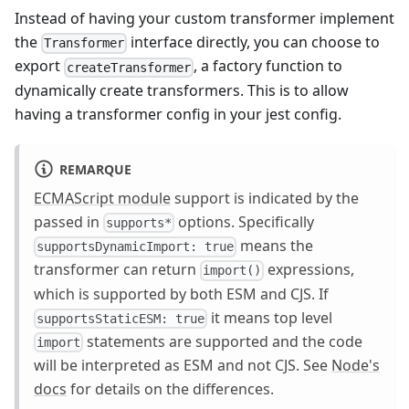
Instead of having your custom transformer implement
the
interface directly, you can choose to
Transformer
export
, a factory function to
createTransformer
dynamically create transformers. This is to allow
having a transformer config in your jest config.
REMARQUE
ECMAScript module
support is indicated by the
passed in
options. Specifically
supports*
means the
supportsDynamicImport: true
transformer can return
expressions,
import()
which is supported by both ESM and CJS. If
it means top level
supportsStaticESM: true
statements are supported and the code
import
will be interpreted as ESM and not CJS. See
Node's
docs
for details on the differences.