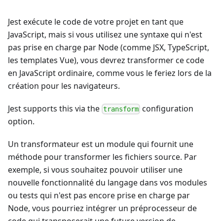
Jest exécute le code de votre projet en tant que
JavaScript, mais si vous utilisez une syntaxe qui n'est
pas prise en charge par Node (comme JSX, TypeScript,
les templates Vue), vous devrez transformer ce code
en JavaScript ordinaire, comme vous le feriez lors de la
création pour les navigateurs.
Jest supports this via the
configuration
transform
option.
Un transformateur est un module qui fournit une
méthode pour transformer les fichiers source. Par
exemple, si vous souhaitez pouvoir utiliser une
nouvelle fonctionnalité du langage dans vos modules
ou tests qui n'est pas encore prise en charge par
Node, vous pourriez intégrer un préprocesseur de