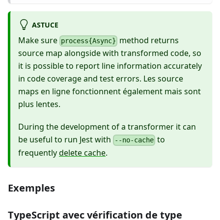
ASTUCE
Make sure
method returns
process{Async}
source map alongside with transformed code, so
it is possible to report line information accurately
in code coverage and test errors. Les source
maps en ligne fonctionnent également mais sont
plus lentes.
During the development of a transformer it can
be useful to run Jest with
to
--no-cache
frequently
delete cache
.
Exemples
TypeScript avec vérification de type