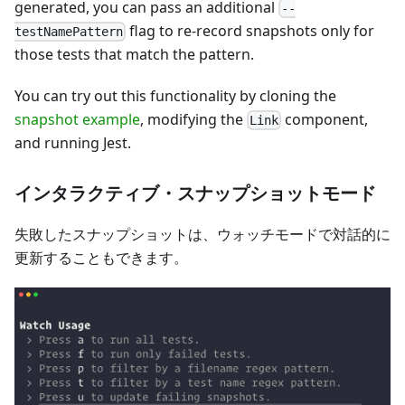
generated, you can pass an additional
--
flag to re-record snapshots only for
testNamePattern
those tests that match the pattern.
You can try out this functionality by cloning the
snapshot example
, modifying the
component,
Link
and running Jest.
インタラクティブ・スナップショットモード
失敗したスナップショットは、ウォッチモードで対話的に
更新することもできます。