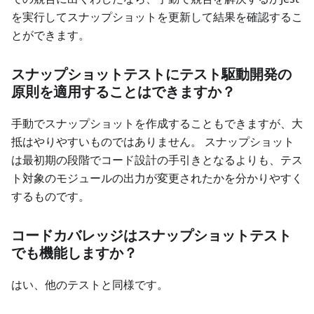
を実行してスナップショットを更新して結果を確認するこ
とができます。
スナップショットテストにテスト駆動開発の
原則を適用することはできますか？
手動でスナップショットを作成することもできますが、大
抵はやりやすいものではありません。 スナップショット
は最初期の段階でコード設計の手引きとなるよりも、テス
ト対象のモジュールの出力が変更されたかを分かりやすく
するものです。
コードカバレッジはスナップショットテスト
でも機能しますか？
はい、他のテストと同様です。