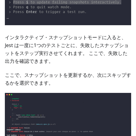
インタラクティブ・スナップショットモードに入ると、
Jest は一度に1つのテストごとに、失敗したスナップショ
ットをステップ実行させてくれます。 ここで、失敗した
出力を確認できます。
ここで、スナップショットを更新するか、次にスキップす
るかを選択できます。