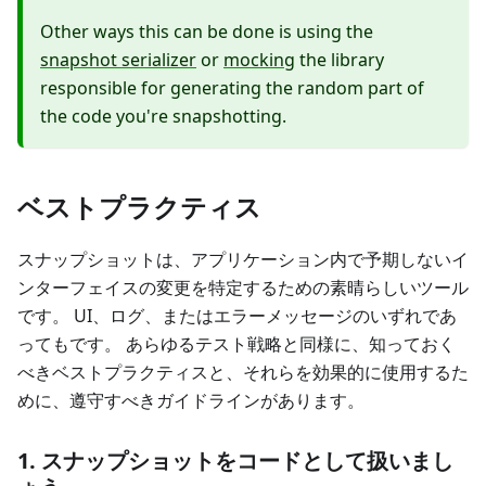
Other ways this can be done is using the
snapshot serializer
or
mocking
the library
responsible for generating the random part of
the code you're snapshotting.
ベストプラクティス
スナップショットは、アプリケーション内で予期しないイ
ンターフェイスの変更を特定するための素晴らしいツール
です。 UI、ログ、またはエラーメッセージのいずれであ
ってもです。 あらゆるテスト戦略と同様に、知っておく
べきベストプラクティスと、それらを効果的に使用するた
めに、遵守すべきガイドラインがあります。
1. スナップショットをコードとして扱いまし