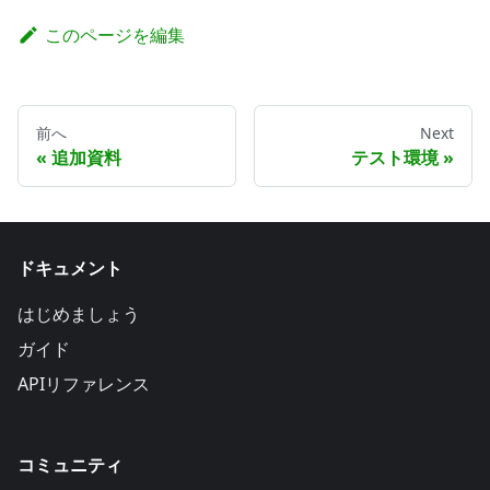
このページを編集
前へ
Next
追加資料
テスト環境
ドキュメント
はじめましょう
ガイド
APIリファレンス
コミュニティ