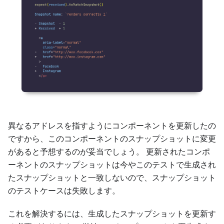
異なるアドレスを指すようにコンポーネントを更新したの
ですから、このコンポーネントのスナップショットに変更
があると予想するのが妥当でしょう。 更新されたコンポ
ーネントのスナップショットは今やこのテストで生成され
たスナップショットと一致しないので、スナップショット
のテストケースは失敗します。
これを解決するには、生成したスナップショットを更新す