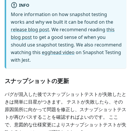
INFO
More information on how snapshot testing
works and why we built it can be found on the
release blog post
. We recommend reading
this
blog post
to get a good sense of when you
should use snapshot testing. We also recommend
watching this
egghead video
on Snapshot Testing
with Jest.
スナップショットの更新
バグが混入した後でスナップショットテストが失敗したと
きは簡単に目星がつきます。 テストが失敗したら、その
原因箇所に向かって問題を修正し、スナップショットテス
トが再びパスすることを確認すればよいのです。 ここ
で、意図的な仕様変更によりスナップショットテストが失