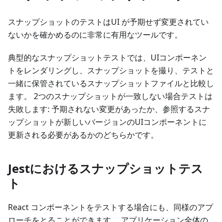
スナップショットのテストはUI が予期せず変更されてい
ないかを確かめるのに非常に有用なツールです。
典型的なスナップショットテストでは、UIコンポーネン
トをレンダリングし、スナップショットを撮り、テストと
一緒に保管されているスナップショットファイルと比較し
ます。 2つのスナップショットが一致しない場合テストは
失敗します: 予期されない変更があったか、参照するスナ
ップショットが新しいバージョンのUIコンポーネントに
更新される必要があるかのどちらかです。
Jestにおけるスナップショットテス
ト
React コンポーネントをテストする場合にも、同様のアプ
ローチをとることができます。 アプリケーション全体の