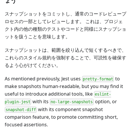
ょう
スナップショットをコミットし、通常のコードレビュープ
ロセスの一部としてレビューします。 これは、プロジェ
クト内の他の種類のテストやコードと同様にスナップショ
ットを扱うことを意味します。
スナップショットは、範囲を絞り込んで短くするべきで、
これらのスタイル規約を強制することで、可読性を確保す
るよう心がけてください。
As mentioned previously, Jest uses
to
pretty-format
make snapshots human-readable, but you may find it
useful to introduce additional tools, like
eslint-
with its
option, or
plugin-jest
no-large-snapshots
with its component snapshot
snapshot-diff
comparison feature, to promote committing short,
focused assertions.