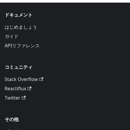
ドキュメント
はじめましょう
ガイド
APIリファレンス
コミュニティ
Stack Overflow
Reactiflux
Twitter
その他