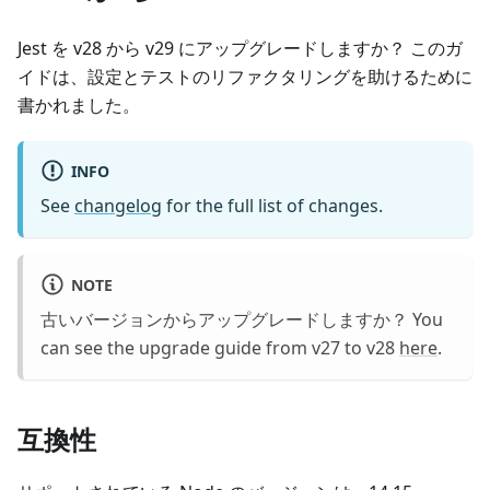
Jest を v28 から v29 にアップグレードしますか？ このガ
イドは、設定とテストのリファクタリングを助けるために
書かれました。
INFO
See
changelog
for the full list of changes.
NOTE
古いバージョンからアップグレードしますか？ You
can see the upgrade guide from v27 to v28
here
.
互換性