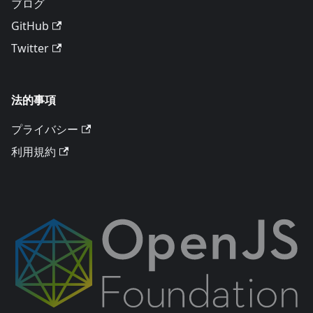
ブログ
GitHub
Twitter
法的事項
プライバシー
利用規約