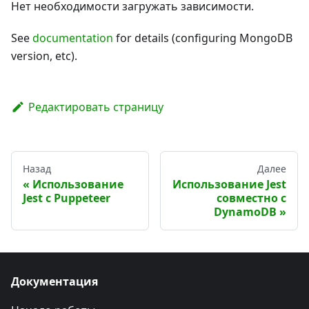
Нет необходимости загружать зависимости.
See
documentation
for details (configuring MongoDB
version, etc).
Редактировать страницу
Назад
Далее
Использование
Использование Jest
Jest с Puppeteer
совместно с
DynamoDB
Документация