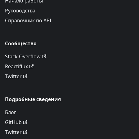
Начало работы
Руководства
Справочник по API
Сообщество
Stack Overflow
Reactiflux
Twitter
Подробные сведения
Блог
GitHub
Twitter