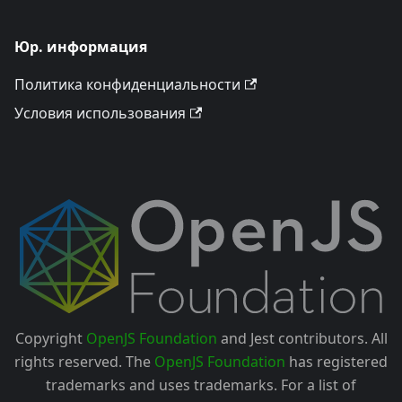
Юр. информация
Политика конфиденциальности
Условия использования
Copyright
OpenJS Foundation
and Jest contributors. All
rights reserved. The
OpenJS Foundation
has registered
trademarks and uses trademarks. For a list of