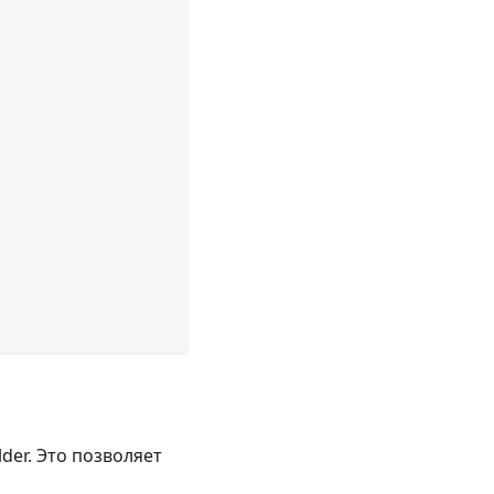
lder. Это позволяет