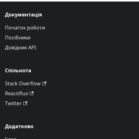
Документація
Початок роботи
Посібники
Довідник API
Спільнота
Stack Overflow
Reactiflux
Twitter
Додатково