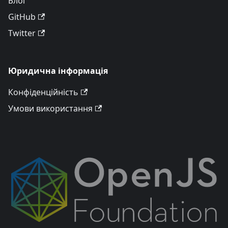
Блог
GitHub
Twitter
Юридична інформація
Конфіденційність
Умови використання