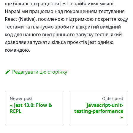
ще більші покращення Jest в найближчі місяці.
Наразі ми працюємо над покращенням тестування
React (Native), посиленою підтримкою покриття коду
тестами та плануємо зробити відкритий вихідний
код для нашого внутрішнього запуску тестів, який
дозволяє запускати кілька проєктів Jest однією
командою.
Редагувати цю сторінку
Newer post
Older post
Jest 13.0: Flow &
javascript-unit-
REPL
testing-performance