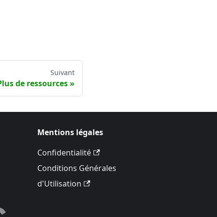
Suivant
Plus de ressources
Mentions légales
Confidentialité
Conditions Générales
d'Utilisation