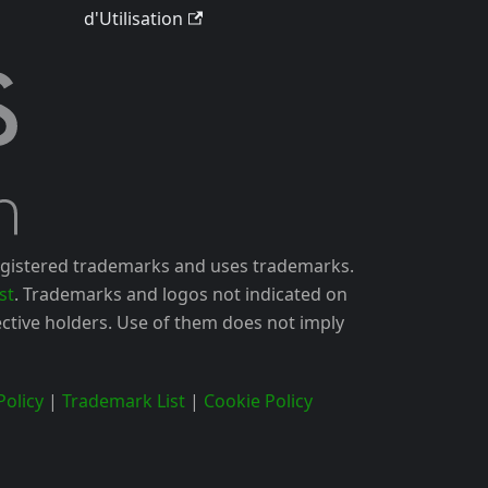
d'Utilisation
gistered trademarks and uses trademarks.
st
. Trademarks and logos not indicated on
ctive holders. Use of them does not imply
olicy
|
Trademark List
|
Cookie Policy