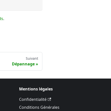
ds
.
Suivant
Dépannage
Mentions légales
Confidentialité
Conditions Générales