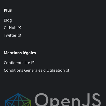
Plus
Blog
GitHub
Twitter
Mentions légales
Confidentialité
Conditions Générales d'Utilisation