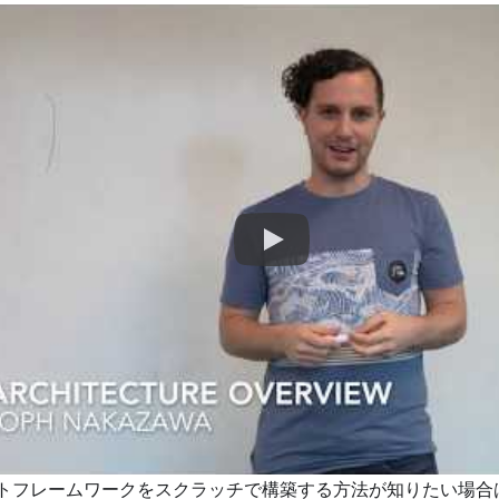
なテストフレームワークをスクラッチで構築する方法が知りたい場