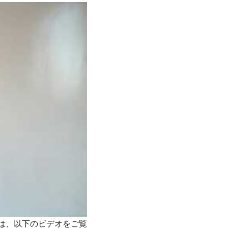
合は、以下のビデオをご覧