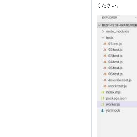
ください。