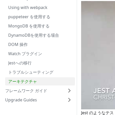
Using with webpack
puppeteer を使用する
MongoDB を使用する
DynamoDBを使用する場合
DOM 操作
Watch プラグイン
Jestへの移行
トラブルシューティング
アーキテクチャ
フレームワーク ガイド
Upgrade Guides
Jest のよう