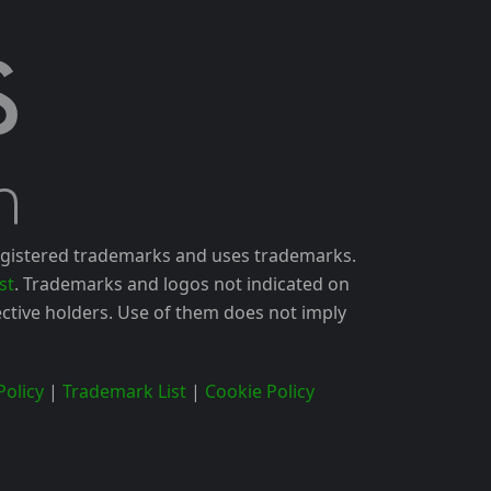
gistered trademarks and uses trademarks.
st
. Trademarks and logos not indicated on
ctive holders. Use of them does not imply
olicy
|
Trademark List
|
Cookie Policy