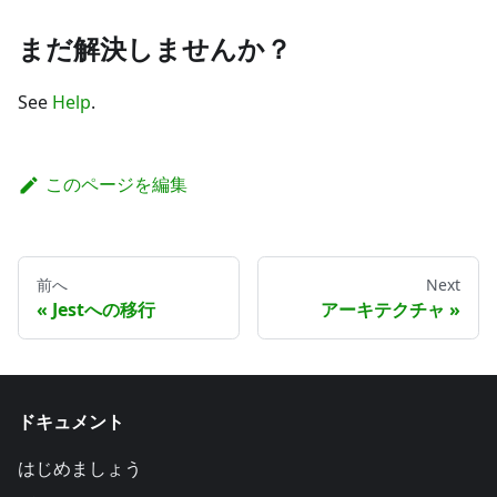
まだ解決しませんか？
See
Help
.
このページを編集
前へ
Next
Jestへの移行
アーキテクチャ
ドキュメント
はじめましょう