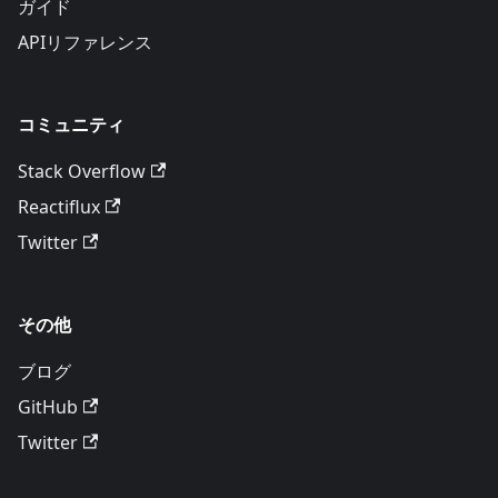
ガイド
APIリファレンス
コミュニティ
Stack Overflow
Reactiflux
Twitter
その他
ブログ
GitHub
Twitter