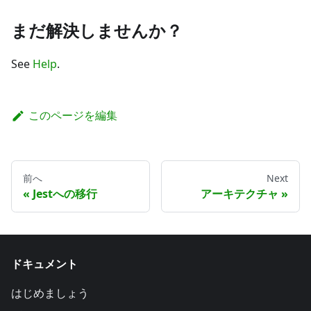
まだ解決しませんか？
See
Help
.
このページを編集
前へ
Next
Jestへの移行
アーキテクチャ
ドキュメント
はじめましょう