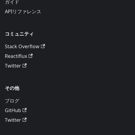
ガイド
APIリファレンス
コミュニティ
Stack Overflow
Reactiflux
Twitter
その他
ブログ
GitHub
Twitter