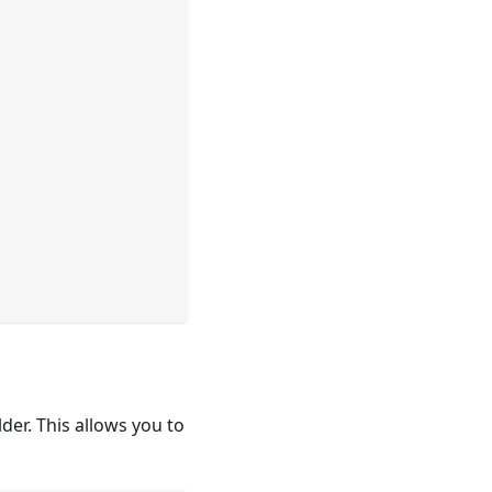
lder. This allows you to