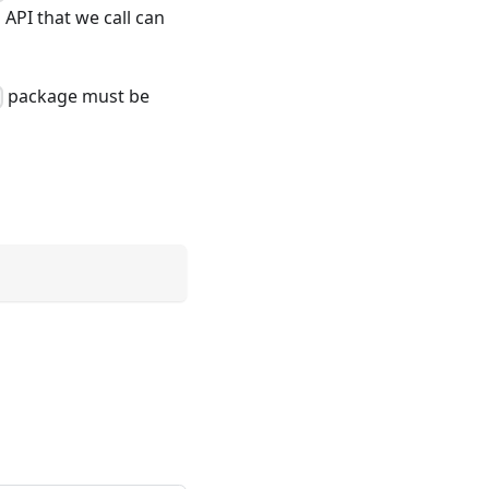
API that we call can
package must be
m