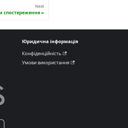
Next
и спостереження
Юридична інформація
Конфіденційність
Умови використання