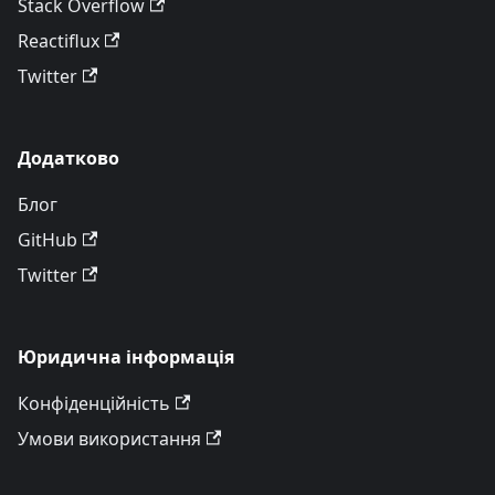
Stack Overflow
Reactiflux
Twitter
Додатково
Блог
GitHub
Twitter
Юридична інформація
Конфіденційність
Умови використання