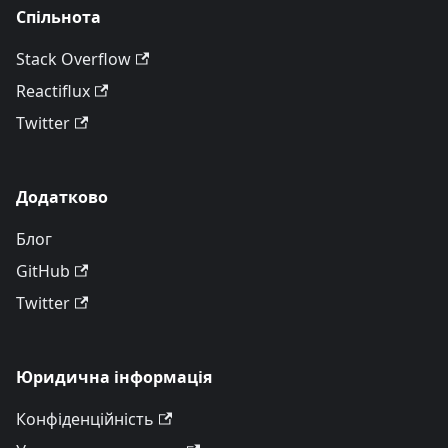
Спільнота
Stack Overflow
Reactiflux
Twitter
Додатково
Блог
GitHub
Twitter
Юридична інформація
Конфіденційність