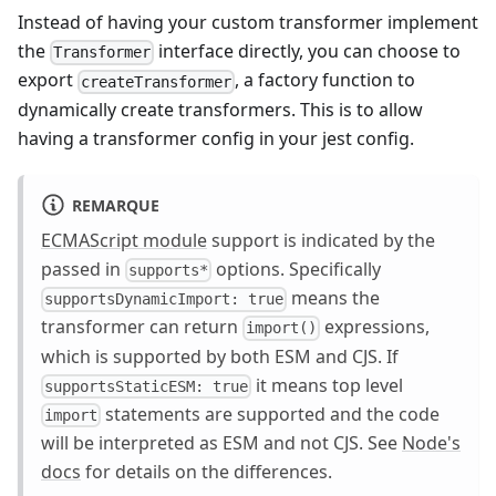
Instead of having your custom transformer implement
the
interface directly, you can choose to
Transformer
export
, a factory function to
createTransformer
dynamically create transformers. This is to allow
having a transformer config in your jest config.
REMARQUE
ECMAScript module
support is indicated by the
passed in
options. Specifically
supports*
means the
supportsDynamicImport: true
transformer can return
expressions,
import()
which is supported by both ESM and CJS. If
it means top level
supportsStaticESM: true
statements are supported and the code
import
will be interpreted as ESM and not CJS. See
Node's
docs
for details on the differences.