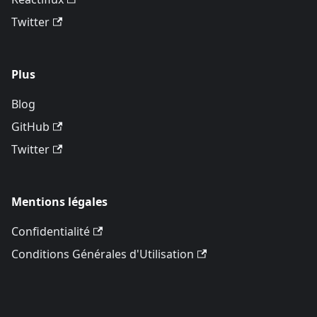
Twitter
Plus
Blog
GitHub
Twitter
Mentions légales
Confidentialité
Conditions Générales d'Utilisation