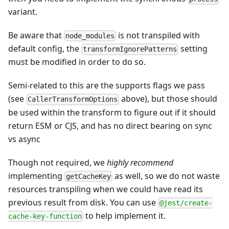
variant.
Be aware that
is not transpiled with
node_modules
default config, the
setting
transformIgnorePatterns
must be modified in order to do so.
Semi-related to this are the supports flags we pass
(see
above), but those should
CallerTransformOptions
be used within the transform to figure out if it should
return ESM or CJS, and has no direct bearing on sync
vs async
Though not required, we
highly recommend
implementing
as well, so we do not waste
getCacheKey
resources transpiling when we could have read its
previous result from disk. You can use
@jest/create-
to help implement it.
cache-key-function