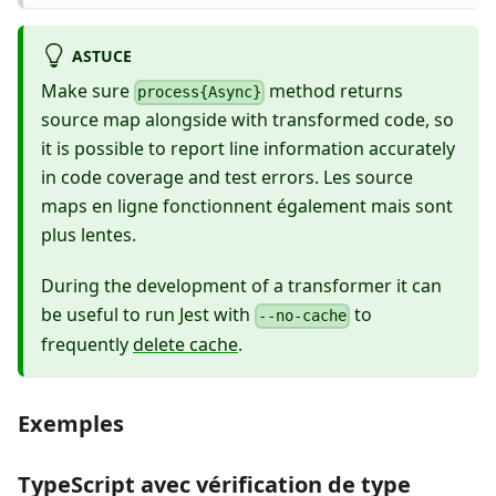
ASTUCE
Make sure
method returns
process{Async}
source map alongside with transformed code, so
it is possible to report line information accurately
in code coverage and test errors. Les source
maps en ligne fonctionnent également mais sont
plus lentes.
During the development of a transformer it can
be useful to run Jest with
to
--no-cache
frequently
delete cache
.
Exemples
TypeScript avec vérification de type