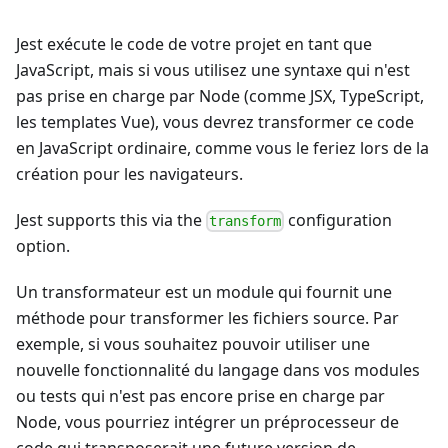
Jest exécute le code de votre projet en tant que
JavaScript, mais si vous utilisez une syntaxe qui n'est
pas prise en charge par Node (comme JSX, TypeScript,
les templates Vue), vous devrez transformer ce code
en JavaScript ordinaire, comme vous le feriez lors de la
création pour les navigateurs.
Jest supports this via the
configuration
transform
option.
Un transformateur est un module qui fournit une
méthode pour transformer les fichiers source. Par
exemple, si vous souhaitez pouvoir utiliser une
nouvelle fonctionnalité du langage dans vos modules
ou tests qui n'est pas encore prise en charge par
Node, vous pourriez intégrer un préprocesseur de