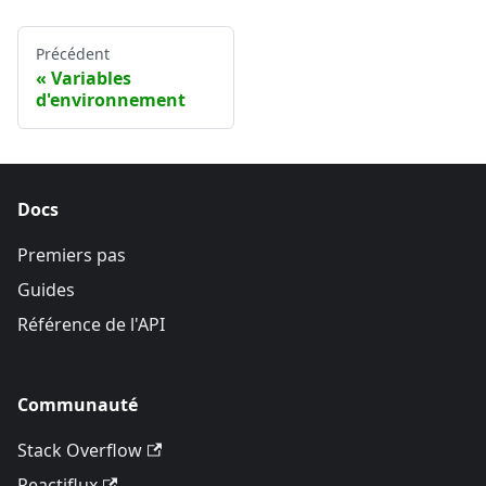
Précédent
Variables
d'environnement
Docs
Premiers pas
Guides
Référence de l'API
Communauté
Stack Overflow
Reactiflux