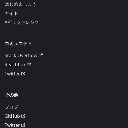
はじめましょう
ガイド
APIリファレンス
コミュニティ
Stack Overflow
Reactiflux
Twitter
その他
ブログ
GitHub
Twitter