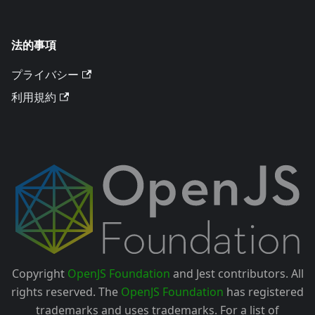
法的事項
プライバシー
利用規約
Copyright
OpenJS Foundation
and Jest contributors. All
rights reserved. The
OpenJS Foundation
has registered
trademarks and uses trademarks. For a list of