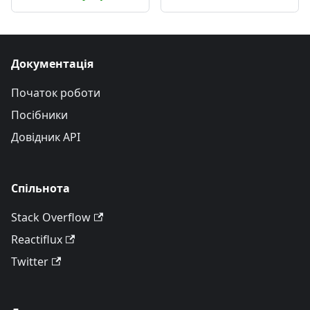
Документація
Початок роботи
Посібники
Довідник API
Спільнота
Stack Overflow
Reactiflux
Twitter