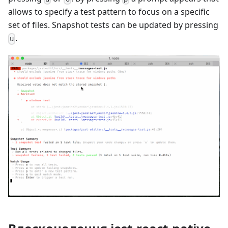
allows to specify a test pattern to focus on a specific
set of files. Snapshot tests can be updated by pressing
.
u