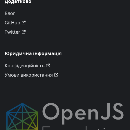
Додатково
Блог
GitHub
Twitter
Юридична інформація
Конфіденційність
Умови використання