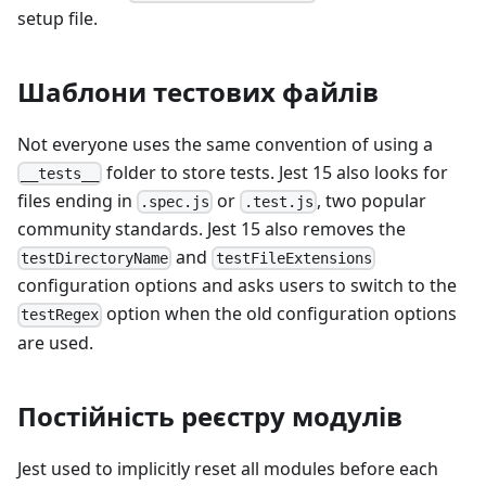
setup file.
Шаблони тестових файлів
Not everyone uses the same convention of using a
folder to store tests. Jest 15 also looks for
__tests__
files ending in
or
, two popular
.spec.js
.test.js
community standards. Jest 15 also removes the
and
testDirectoryName
testFileExtensions
configuration options and asks users to switch to the
option when the old configuration options
testRegex
are used.
Постійність реєстру модулів
Jest used to implicitly reset all modules before each