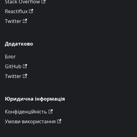
Stack Overflow
Reactiflux
Twitter
Додатково
Блог
GitHub
Twitter
Юридична інформація
Конфіденційність
Умови використання