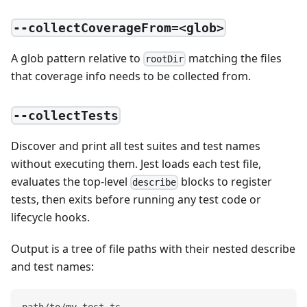
--collectCoverageFrom=<glob>
A glob pattern relative to
matching the files
rootDir
that coverage info needs to be collected from.
--collectTests
Discover and print all test suites and test names
without executing them. Jest loads each test file,
evaluates the top-level
blocks to register
describe
tests, then exits before running any test code or
lifecycle hooks.
Output is a tree of file paths with their nested describe
and test names: