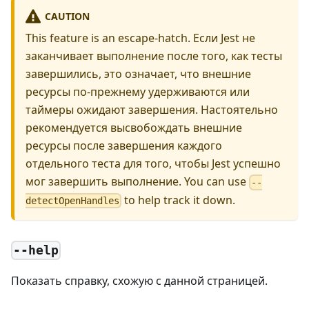
CAUTION
This feature is an escape-hatch. Если Jest не
заканчивает выполнение после того, как тесты
завершились, это означает, что внешние
ресурсы по-прежнему удерживаются или
таймеры ожидают завершения. Настоятельно
рекомендуется высвобождать внешние
ресурсы после завершения каждого
отдельного теста для того, чтобы Jest успешно
мог завершить выполнение. You can use
--
to help track it down.
detectOpenHandles
--help
Показать справку, схожую с данной страницей.