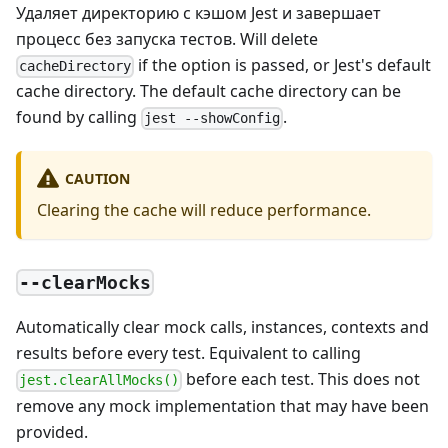
Удаляет директорию с кэшом Jest и завершает
процесс без запуска тестов. Will delete
if the option is passed, or Jest's default
cacheDirectory
cache directory. The default cache directory can be
found by calling
.
jest --showConfig
CAUTION
Clearing the cache will reduce performance.
--clearMocks
Automatically clear mock calls, instances, contexts and
results before every test. Equivalent to calling
before each test. This does not
jest.clearAllMocks()
remove any mock implementation that may have been
provided.